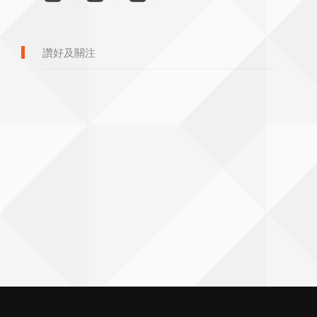
讚好及關注