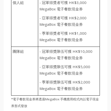
個人組
- 冠軍得獎者可獲 HK$3,000
MegaBox 電子餐飲現金券
- 亞軍得獎者可獲 HK$2,000
MegaBox 電子餐飲現金券
- 季軍得獎者可獲 HK$1,000
MegaBox 電子餐飲現金券
團隊組
- 冠軍得獎隊伍可獲 HK$10,000
MegaBox 電子餐飲現金券
- 亞軍得獎隊伍可獲 HK$5,000
MegaBox 電子餐飲現金券
- 季軍得獎隊伍可獲 HK$2,000
MegaBox 電子餐飲現金券
*電子餐飲現金券將透過MegaBox 手機應用程式內以電子現金
券形式發放